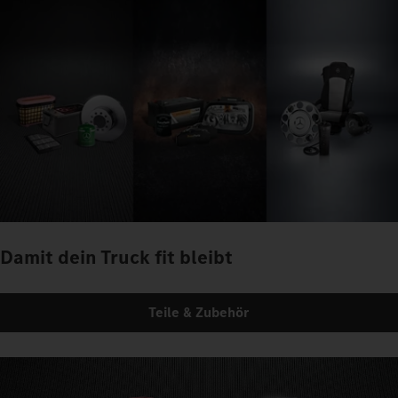
Damit dein Truck fit bleibt
Teile & Zubehör