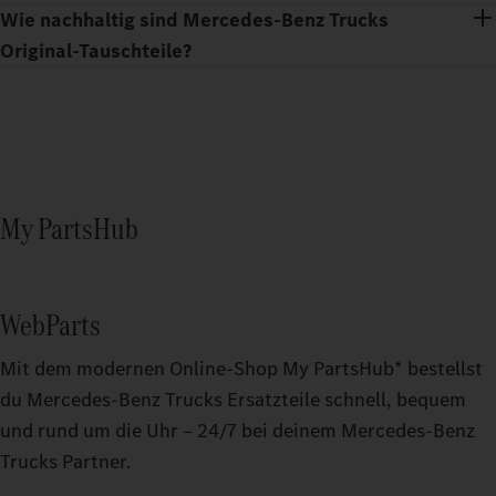
Wie nachhaltig sind Mercedes‑Benz Trucks
Original-Tauschteile?
My PartsHub
WebParts
Mit dem modernen Online-Shop My PartsHub* bestellst
du Mercedes‑Benz Trucks Ersatzteile schnell, bequem
und rund um die Uhr – 24/7 bei deinem Mercedes‑Benz
Trucks Partner.