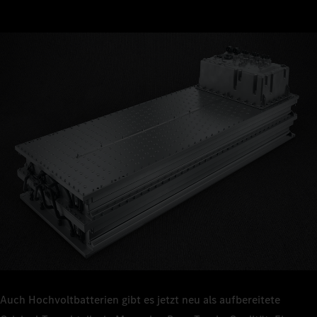
Auch Hochvoltbatterien gibt es jetzt neu als aufbereitete