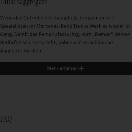
Tauschaggregate
Wenn das Getriebe beschädigt ist, bringen unsere
Spezialisten im Mercedes‑Benz Trucks Werk es wieder in
Gang. Damit das Remanufacturing, kurz „Reman“, deinen
Bedürfnissen entspricht, haben wir verschiedene
Angebote für dich.
Mehr erfahren
FAQ