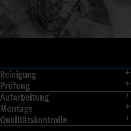
Reinigung
Prüfung
Aufarbeitung
Montage
Qualitätskontrolle