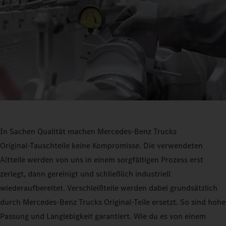
In Sachen Qualität machen Mercedes‑Benz Trucks
Original‑Tauschteile keine Kompromisse. Die verwendeten
Altteile werden von uns in einem sorgfältigen Prozess erst
zerlegt, dann gereinigt und schließlich industriell
wiederaufbereitet. Verschleißteile werden dabei grundsätzlich
durch Mercedes‑Benz Trucks Original-Teile ersetzt. So sind hohe
Passung und Langlebigkeit garantiert. Wie du es von einem