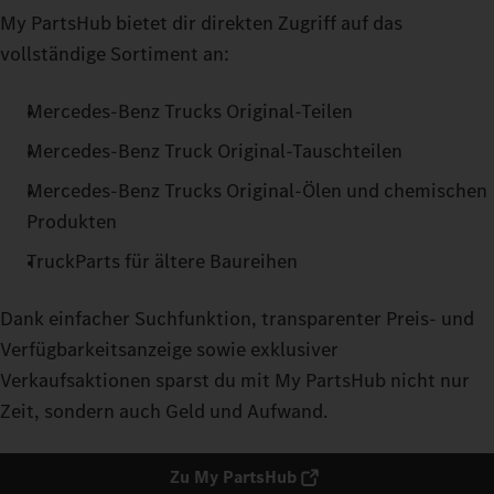
My PartsHub bietet dir direkten Zugriff auf das
vollständige Sortiment an:
Mercedes‑Benz Trucks Original-Teilen
Mercedes‑Benz Truck Original-Tauschteilen
Mercedes‑Benz Trucks Original-Ölen und chemischen
Produkten
TruckParts für ältere Baureihen
Dank einfacher Suchfunktion, transparenter Preis- und
Verfügbarkeitsanzeige sowie exklusiver
Verkaufsaktionen sparst du mit My PartsHub nicht nur
Zeit, sondern auch Geld und Aufwand.
Zu My PartsHub