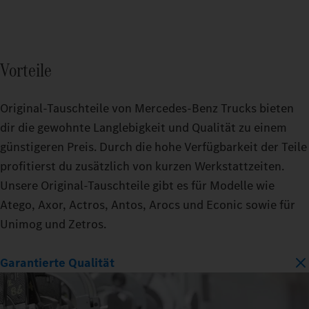
Vorteile
Original-Tauschteile von Mercedes‑Benz Trucks bieten
dir die gewohnte Langlebigkeit und Qualität zu einem
günstigeren Preis. Durch die hohe Verfügbarkeit der Teile
profitierst du zusätzlich von kurzen Werkstattzeiten.
Unsere Original‑Tauschteile gibt es für Modelle wie
Atego, Axor, Actros, Antos, Arocs und Econic sowie für
Unimog und Zetros.
Garantierte Qualität