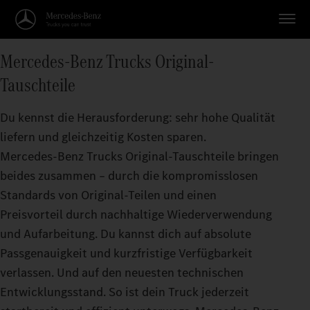
Mercedes‑Benz Trucks Original-
Tauschteile
Du kennst die Herausforderung: sehr hohe Qualität
liefern und gleichzeitig Kosten sparen.
Mercedes‑Benz Trucks Original‑Tauschteile bringen
beides zusammen – durch die kompromisslosen
Standards von Original‑Teilen und einen
Preisvorteil durch nachhaltige Wiederverwendung
und Aufarbeitung. Du kannst dich auf absolute
Passgenauigkeit und kurzfristige Verfügbarkeit
verlassen. Und auf den neuesten technischen
Entwicklungsstand. So ist dein Truck jederzeit