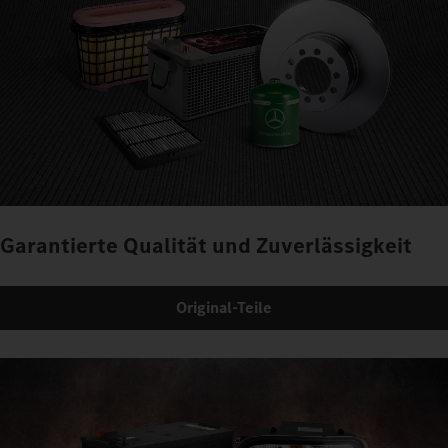
Garantierte Qualität und Zuverlässigkeit
Original-Teile