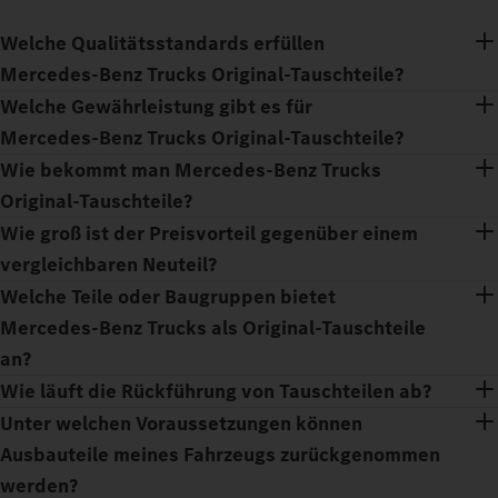
Welche Qualitätsstandards erfüllen
Mercedes‑Benz Trucks Original-Tauschteile?
Welche Gewährleistung gibt es für
Mercedes‑Benz Trucks Original-Tauschteile?
Wie bekommt man Mercedes‑Benz Trucks
Original-Tauschteile?
Wie groß ist der Preisvorteil gegenüber einem
vergleichbaren Neuteil?
Welche Teile oder Baugruppen bietet
Mercedes‑Benz Trucks als Original-Tauschteile
an?
Wie läuft die Rückführung von Tauschteilen ab?
Unter welchen Voraussetzungen können
Ausbauteile meines Fahrzeugs zurückgenommen
werden?